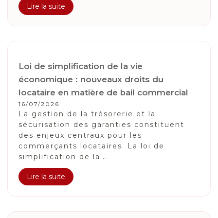
Lire la suite
Loi de simplification de la vie
économique : nouveaux droits du
locataire en matière de bail commercial
16/07/2026
La gestion de la trésorerie et la
sécurisation des garanties constituent
des enjeux centraux pour les
commerçants locataires. La loi de
simplification de la...
Lire la suite