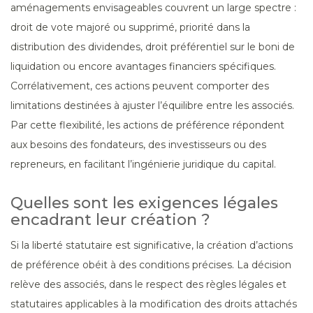
aménagements envisageables couvrent un large spectre :
droit de vote majoré ou supprimé, priorité dans la
distribution des dividendes, droit préférentiel sur le boni de
liquidation ou encore avantages financiers spécifiques.
Corrélativement, ces actions peuvent comporter des
limitations destinées à ajuster l’équilibre entre les associés.
Par cette flexibilité, les actions de préférence répondent
aux besoins des fondateurs, des investisseurs ou des
repreneurs, en facilitant l’ingénierie juridique du capital.
Quelles sont les exigences légales
encadrant leur création ?
Si la liberté statutaire est significative, la création d’actions
de préférence obéit à des conditions précises. La décision
relève des associés, dans le respect des règles légales et
statutaires applicables à la modification des droits attachés