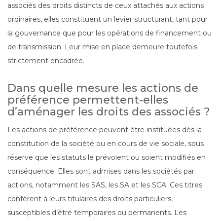
associés des droits distincts de ceux attachés aux actions
ordinaires, elles constituent un levier structurant, tant pour
la gouvernance que pour les opérations de financement ou
de transmission. Leur mise en place demeure toutefois
strictement encadrée.
Dans quelle mesure les actions de
préférence permettent-elles
d’aménager les droits des associés ?
Les actions de préférence peuvent être instituées dès la
constitution de la société ou en cours de vie sociale, sous
réserve que les statuts le prévoient ou soient modifiés en
conséquence. Elles sont admises dans les sociétés par
actions, notamment les SAS, les SA et les SCA. Ces titres
confèrent à leurs titulaires des droits particuliers,
susceptibles d’être temporaires ou permanents. Les