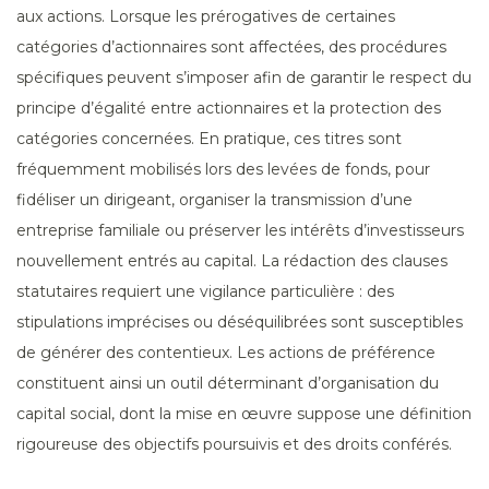
aux actions. Lorsque les prérogatives de certaines
catégories d’actionnaires sont affectées, des procédures
spécifiques peuvent s’imposer afin de garantir le respect du
principe d’égalité entre actionnaires et la protection des
catégories concernées. En pratique, ces titres sont
fréquemment mobilisés lors des levées de fonds, pour
fidéliser un dirigeant, organiser la transmission d’une
entreprise familiale ou préserver les intérêts d’investisseurs
nouvellement entrés au capital. La rédaction des clauses
statutaires requiert une vigilance particulière : des
stipulations imprécises ou déséquilibrées sont susceptibles
de générer des contentieux. Les actions de préférence
constituent ainsi un outil déterminant d’organisation du
capital social, dont la mise en œuvre suppose une définition
rigoureuse des objectifs poursuivis et des droits conférés.