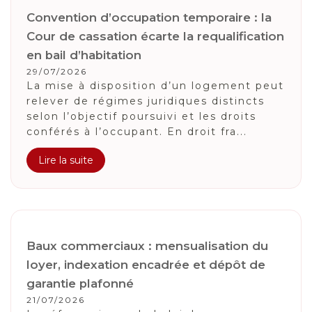
Convention d’occupation temporaire : la
Cour de cassation écarte la requalification
en bail d’habitation
29/07/2026
La mise à disposition d’un logement peut
relever de régimes juridiques distincts
selon l’objectif poursuivi et les droits
conférés à l’occupant. En droit fra...
Lire la suite
Baux commerciaux : mensualisation du
loyer, indexation encadrée et dépôt de
garantie plafonné
21/07/2026