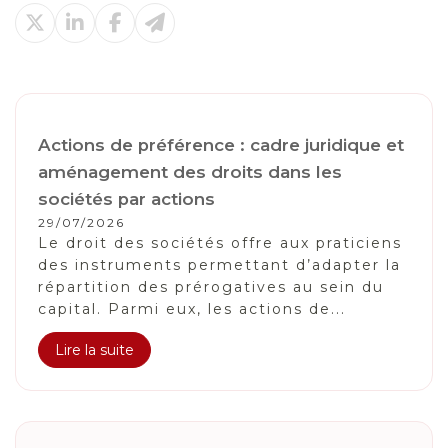
Actions de préférence : cadre juridique et
aménagement des droits dans les
sociétés par actions
29/07/2026
Le droit des sociétés offre aux praticiens
des instruments permettant d’adapter la
répartition des prérogatives au sein du
capital. Parmi eux, les actions de...
Lire la suite