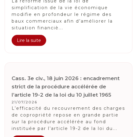
La réforme issue de la loi de
simplification de la vie économique
modifie en profondeur le régime des
baux commerciaux afin d’améliorer la
situation financiè...
Lire la suite
Cass. 3e civ., 18 juin 2026 : encadrement
strict de la procédure accélérée de
l’article 19-2 de la loi du 10 juillet 1965
21/07/2026
L’efficacité du recouvrement des charges
de copropriété repose en grande partie
sur la procédure accélérée au fond
instituée par l’article 19-2 de la loi du...