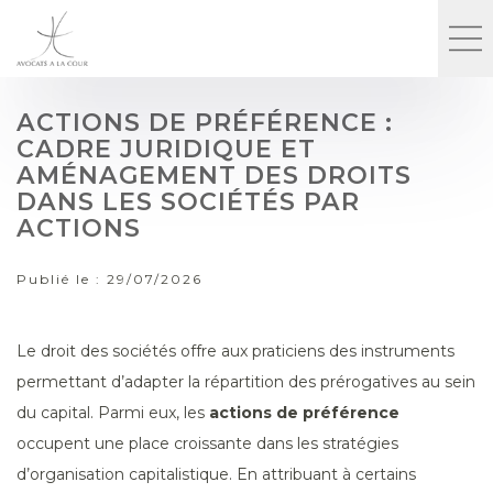
ACTIONS DE PRÉFÉRENCE :
CADRE JURIDIQUE ET
AMÉNAGEMENT DES DROITS
DANS LES SOCIÉTÉS PAR
ACTIONS
Publié le :
29/07/2026
Le droit des sociétés offre aux praticiens des instruments
permettant d’adapter la répartition des prérogatives au sein
du capital. Parmi eux, les
actions de préférence
occupent une place croissante dans les stratégies
d’organisation capitalistique. En attribuant à certains