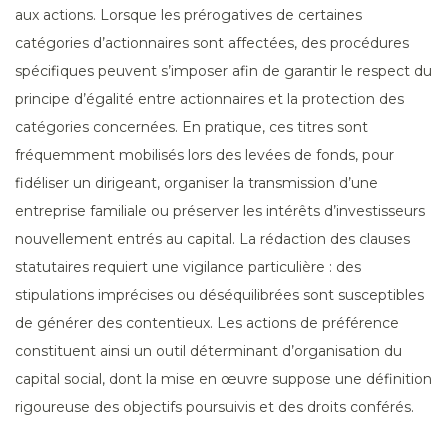
aux actions. Lorsque les prérogatives de certaines
catégories d’actionnaires sont affectées, des procédures
spécifiques peuvent s’imposer afin de garantir le respect du
principe d’égalité entre actionnaires et la protection des
catégories concernées. En pratique, ces titres sont
fréquemment mobilisés lors des levées de fonds, pour
fidéliser un dirigeant, organiser la transmission d’une
entreprise familiale ou préserver les intérêts d’investisseurs
nouvellement entrés au capital. La rédaction des clauses
statutaires requiert une vigilance particulière : des
stipulations imprécises ou déséquilibrées sont susceptibles
de générer des contentieux. Les actions de préférence
constituent ainsi un outil déterminant d’organisation du
capital social, dont la mise en œuvre suppose une définition
rigoureuse des objectifs poursuivis et des droits conférés.