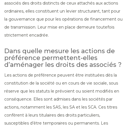
associés des droits distincts de ceux attachés aux actions
ordinaires, elles constituent un levier structurant, tant pour
la gouvernance que pour les opérations de financement ou
de transmission. Leur mise en place demeure toutefois
strictement encadrée.
Dans quelle mesure les actions de
préférence permettent-elles
d’aménager les droits des associés ?
Les actions de préférence peuvent être instituées dès la
constitution de la société ou en cours de vie sociale, sous
réserve que les statuts le prévoient ou soient modifiés en
conséquence. Elles sont admises dans les sociétés par
actions, notamment les SAS, les SA et les SCA. Ces titres
confèrent à leurs titulaires des droits particuliers,
susceptibles d’être temporaires ou permanents. Les