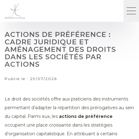
ACTIONS DE PRÉFÉRENCE :
CADRE JURIDIQUE ET
AMÉNAGEMENT DES DROITS
DANS LES SOCIÉTÉS PAR
ACTIONS
Publié le :
29/07/2026
Le droit des sociétés offre aux praticiens des instruments
permettant d’adapter la répartition des prérogatives au sein
du capital. Parmi eux, les
actions de préférence
occupent une place croissante dans les stratégies
d’organisation capitalistique. En attribuant à certains