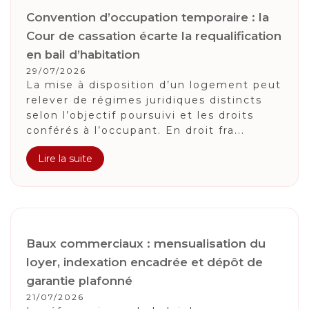
Convention d’occupation temporaire : la
Cour de cassation écarte la requalification
en bail d’habitation
29/07/2026
La mise à disposition d’un logement peut
relever de régimes juridiques distincts
selon l’objectif poursuivi et les droits
conférés à l’occupant. En droit fra...
Lire la suite
Baux commerciaux : mensualisation du
loyer, indexation encadrée et dépôt de
garantie plafonné
21/07/2026