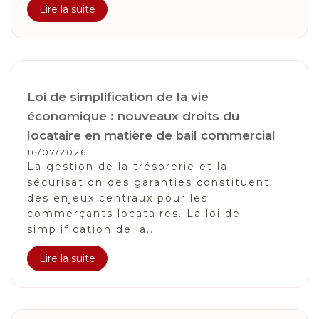
Lire la suite
Loi de simplification de la vie
économique : nouveaux droits du
locataire en matière de bail commercial
16/07/2026
La gestion de la trésorerie et la
sécurisation des garanties constituent
des enjeux centraux pour les
commerçants locataires. La loi de
simplification de la...
Lire la suite