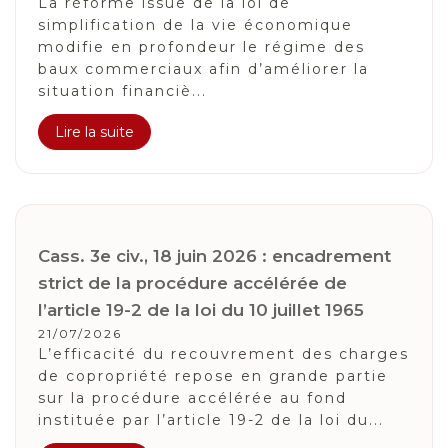
La réforme issue de la loi de
simplification de la vie économique
modifie en profondeur le régime des
baux commerciaux afin d’améliorer la
situation financiè...
Lire la suite
Cass. 3e civ., 18 juin 2026 : encadrement
strict de la procédure accélérée de
l’article 19-2 de la loi du 10 juillet 1965
21/07/2026
L’efficacité du recouvrement des charges
de copropriété repose en grande partie
sur la procédure accélérée au fond
instituée par l’article 19-2 de la loi du...