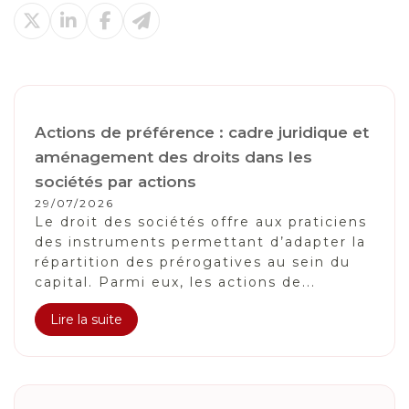
Actions de préférence : cadre juridique et
aménagement des droits dans les
sociétés par actions
29/07/2026
Le droit des sociétés offre aux praticiens
des instruments permettant d’adapter la
répartition des prérogatives au sein du
capital. Parmi eux, les actions de...
Lire la suite