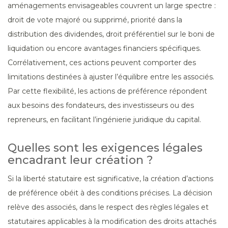
aménagements envisageables couvrent un large spectre :
droit de vote majoré ou supprimé, priorité dans la
distribution des dividendes, droit préférentiel sur le boni de
liquidation ou encore avantages financiers spécifiques.
Corrélativement, ces actions peuvent comporter des
limitations destinées à ajuster l’équilibre entre les associés.
Par cette flexibilité, les actions de préférence répondent
aux besoins des fondateurs, des investisseurs ou des
repreneurs, en facilitant l’ingénierie juridique du capital.
Quelles sont les exigences légales
encadrant leur création ?
Si la liberté statutaire est significative, la création d’actions
de préférence obéit à des conditions précises. La décision
relève des associés, dans le respect des règles légales et
statutaires applicables à la modification des droits attachés