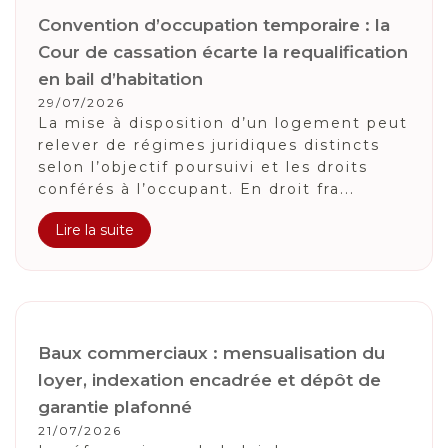
Convention d’occupation temporaire : la
Cour de cassation écarte la requalification
en bail d’habitation
29/07/2026
La mise à disposition d’un logement peut
relever de régimes juridiques distincts
selon l’objectif poursuivi et les droits
conférés à l’occupant. En droit fra...
Lire la suite
Baux commerciaux : mensualisation du
loyer, indexation encadrée et dépôt de
garantie plafonné
21/07/2026