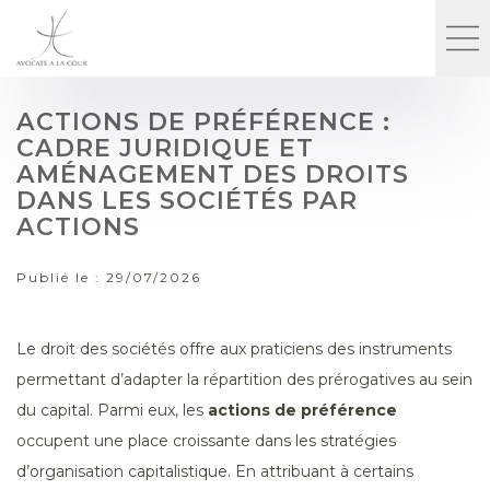
ACTIONS DE PRÉFÉRENCE :
CADRE JURIDIQUE ET
AMÉNAGEMENT DES DROITS
DANS LES SOCIÉTÉS PAR
ACTIONS
Publié le :
29/07/2026
Le droit des sociétés offre aux praticiens des instruments
permettant d’adapter la répartition des prérogatives au sein
du capital. Parmi eux, les
actions de préférence
occupent une place croissante dans les stratégies
d’organisation capitalistique. En attribuant à certains