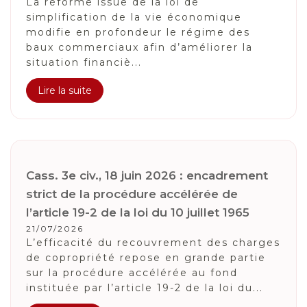
La réforme issue de la loi de
simplification de la vie économique
modifie en profondeur le régime des
baux commerciaux afin d’améliorer la
situation financiè...
Lire la suite
Cass. 3e civ., 18 juin 2026 : encadrement
strict de la procédure accélérée de
l’article 19-2 de la loi du 10 juillet 1965
21/07/2026
L’efficacité du recouvrement des charges
de copropriété repose en grande partie
sur la procédure accélérée au fond
instituée par l’article 19-2 de la loi du...