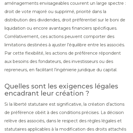
aménagements envisageables couvrent un large spectre :
droit de vote majoré ou supprimé, priorité dans la
distribution des dividendes, droit préférentiel sur le boni de
liquidation ou encore avantages financiers spécifiques.
Corrélativement, ces actions peuvent comporter des
limitations destinées à ajuster l’équilibre entre les associés.
Par cette flexibilité, les actions de préférence répondent
aux besoins des fondateurs, des investisseurs ou des
repreneurs, en facilitant l’ingénierie juridique du capital.
Quelles sont les exigences légales
encadrant leur création ?
Si la liberté statutaire est significative, la création d’actions
de préférence obéit à des conditions précises. La décision
relève des associés, dans le respect des règles légales et
statutaires applicables à la modification des droits attachés