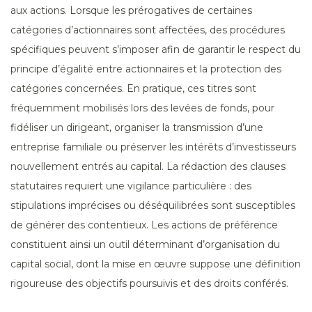
aux actions. Lorsque les prérogatives de certaines
catégories d’actionnaires sont affectées, des procédures
spécifiques peuvent s’imposer afin de garantir le respect du
principe d’égalité entre actionnaires et la protection des
catégories concernées. En pratique, ces titres sont
fréquemment mobilisés lors des levées de fonds, pour
fidéliser un dirigeant, organiser la transmission d’une
entreprise familiale ou préserver les intérêts d’investisseurs
nouvellement entrés au capital. La rédaction des clauses
statutaires requiert une vigilance particulière : des
stipulations imprécises ou déséquilibrées sont susceptibles
de générer des contentieux. Les actions de préférence
constituent ainsi un outil déterminant d’organisation du
capital social, dont la mise en œuvre suppose une définition
rigoureuse des objectifs poursuivis et des droits conférés.