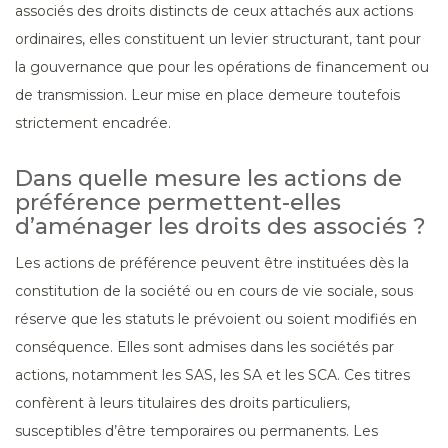
associés des droits distincts de ceux attachés aux actions
ordinaires, elles constituent un levier structurant, tant pour
la gouvernance que pour les opérations de financement ou
de transmission. Leur mise en place demeure toutefois
strictement encadrée.
Dans quelle mesure les actions de
préférence permettent-elles
d’aménager les droits des associés ?
Les actions de préférence peuvent être instituées dès la
constitution de la société ou en cours de vie sociale, sous
réserve que les statuts le prévoient ou soient modifiés en
conséquence. Elles sont admises dans les sociétés par
actions, notamment les SAS, les SA et les SCA. Ces titres
confèrent à leurs titulaires des droits particuliers,
susceptibles d’être temporaires ou permanents. Les