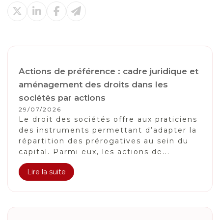
Actions de préférence : cadre juridique et
aménagement des droits dans les
sociétés par actions
29/07/2026
Le droit des sociétés offre aux praticiens
des instruments permettant d’adapter la
répartition des prérogatives au sein du
capital. Parmi eux, les actions de...
Lire la suite