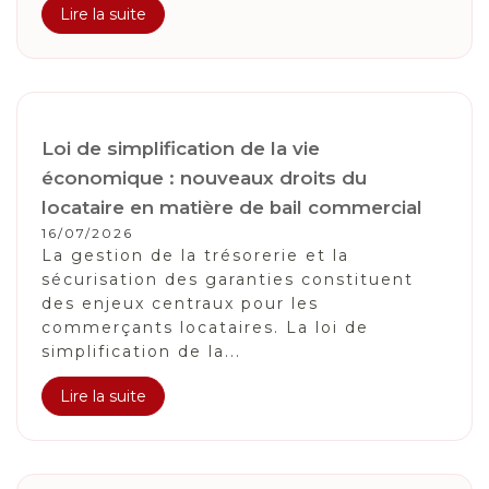
Lire la suite
Loi de simplification de la vie
économique : nouveaux droits du
locataire en matière de bail commercial
16/07/2026
La gestion de la trésorerie et la
sécurisation des garanties constituent
des enjeux centraux pour les
commerçants locataires. La loi de
simplification de la...
Lire la suite