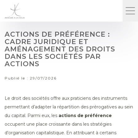
ACTIONS DE PRÉFÉRENCE :
CADRE JURIDIQUE ET
AMÉNAGEMENT DES DROITS
DANS LES SOCIÉTÉS PAR
ACTIONS
Publié le :
29/07/2026
Le droit des sociétés offre aux praticiens des instruments
permettant d’adapter la répartition des prérogatives au sein
du capital. Parmi eux, les
actions de préférence
occupent une place croissante dans les stratégies
d’organisation capitalistique. En attribuant à certains