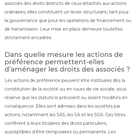
associés des droits distincts de ceux attachés aux actions
ordinaires, elles constituent un levier structurant, tant pour
la gouvernance que pour les opérations de financement ou
de transmission. Leur mise en place demeure toutefois
strictement encadrée.
Dans quelle mesure les actions de
préférence permettent-elles
d’aménager les droits des associés ?
Les actions de préférence peuvent être instituées dès la
constitution de la société ou en cours de vie sociale, sous
réserve que les statuts le prévoient ou soient modifiés en
conséquence. Elles sont admises dans les sociétés par
actions, notamment les SAS, les SA et les SCA. Ces titres
confèrent à leurs titulaires des droits particuliers,
susceptibles d’être temporaires ou permanents. Les