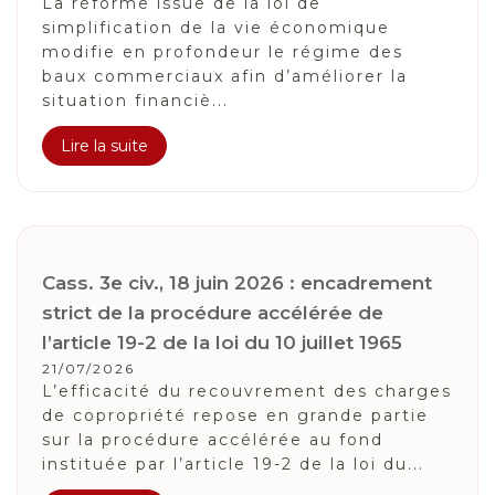
La réforme issue de la loi de
simplification de la vie économique
modifie en profondeur le régime des
baux commerciaux afin d’améliorer la
situation financiè...
Lire la suite
Cass. 3e civ., 18 juin 2026 : encadrement
strict de la procédure accélérée de
l’article 19-2 de la loi du 10 juillet 1965
21/07/2026
L’efficacité du recouvrement des charges
de copropriété repose en grande partie
sur la procédure accélérée au fond
instituée par l’article 19-2 de la loi du...