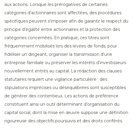
aux actions. Lorsque les prérogatives de certaines
catégories d’actionnaires sont affectées, des procédures
spécifiques peuvent s’imposer afin de garantir le respect du
principe d’égalité entre actionnaires et la protection des
catégories concernées. En pratique, ces titres sont
fréquemment mobilisés lors des levées de fonds, pour
fidéliser un dirigeant, organiser la transmission d’une
entreprise familiale ou préserver les intérêts d’investisseurs
nouvellement entrés au capital. La rédaction des clauses
statutaires requiert une vigilance particulière : des
stipulations imprécises ou déséquilibrées sont susceptibles
de générer des contentieux. Les actions de préférence
constituent ainsi un outil déterminant d’organisation du
capital social, dont la mise en œuvre suppose une définition
rigoureuse des objectifs poursuivis et des droits conférés.