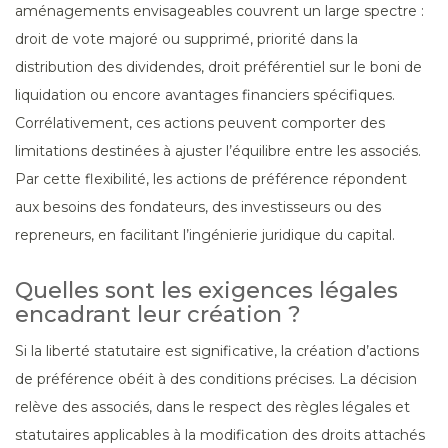
aménagements envisageables couvrent un large spectre :
droit de vote majoré ou supprimé, priorité dans la
distribution des dividendes, droit préférentiel sur le boni de
liquidation ou encore avantages financiers spécifiques.
Corrélativement, ces actions peuvent comporter des
limitations destinées à ajuster l’équilibre entre les associés.
Par cette flexibilité, les actions de préférence répondent
aux besoins des fondateurs, des investisseurs ou des
repreneurs, en facilitant l’ingénierie juridique du capital.
Quelles sont les exigences légales
encadrant leur création ?
Si la liberté statutaire est significative, la création d’actions
de préférence obéit à des conditions précises. La décision
relève des associés, dans le respect des règles légales et
statutaires applicables à la modification des droits attachés