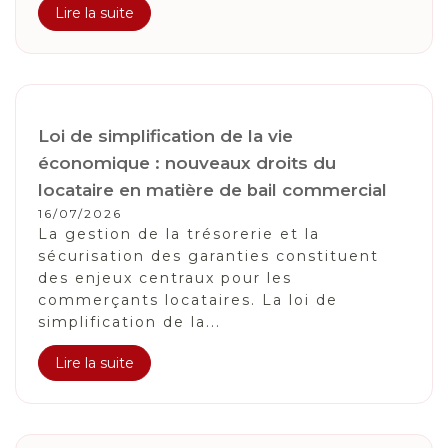
Lire la suite
Loi de simplification de la vie
économique : nouveaux droits du
locataire en matière de bail commercial
16/07/2026
La gestion de la trésorerie et la
sécurisation des garanties constituent
des enjeux centraux pour les
commerçants locataires. La loi de
simplification de la...
Lire la suite