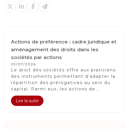
Actions de préférence : cadre juridique et
aménagement des droits dans les
sociétés par actions
29/07/2026
Le droit des sociétés offre aux praticiens
des instruments permettant d’adapter la
répartition des prérogatives au sein du
capital. Parmi eux, les actions de...
Lire la suite