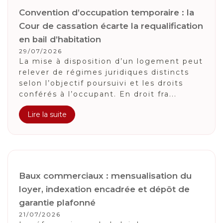
Convention d’occupation temporaire : la
Cour de cassation écarte la requalification
en bail d’habitation
29/07/2026
La mise à disposition d’un logement peut
relever de régimes juridiques distincts
selon l’objectif poursuivi et les droits
conférés à l’occupant. En droit fra...
Lire la suite
Baux commerciaux : mensualisation du
loyer, indexation encadrée et dépôt de
garantie plafonné
21/07/2026