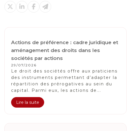
Actions de préférence : cadre juridique et
aménagement des droits dans les
sociétés par actions
29/07/2026
Le droit des sociétés offre aux praticiens
des instruments permettant d’adapter la
répartition des prérogatives au sein du
capital. Parmi eux, les actions de...
Lire la suite