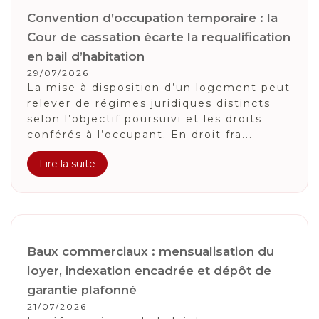
Convention d’occupation temporaire : la
Cour de cassation écarte la requalification
en bail d’habitation
29/07/2026
La mise à disposition d’un logement peut
relever de régimes juridiques distincts
selon l’objectif poursuivi et les droits
conférés à l’occupant. En droit fra...
Lire la suite
Baux commerciaux : mensualisation du
loyer, indexation encadrée et dépôt de
garantie plafonné
21/07/2026