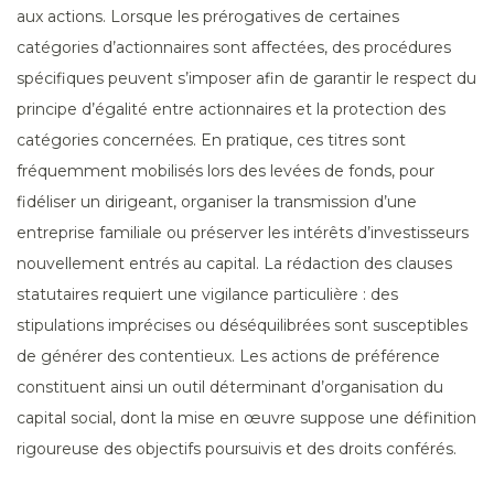
aux actions. Lorsque les prérogatives de certaines
catégories d’actionnaires sont affectées, des procédures
spécifiques peuvent s’imposer afin de garantir le respect du
principe d’égalité entre actionnaires et la protection des
catégories concernées. En pratique, ces titres sont
fréquemment mobilisés lors des levées de fonds, pour
fidéliser un dirigeant, organiser la transmission d’une
entreprise familiale ou préserver les intérêts d’investisseurs
nouvellement entrés au capital. La rédaction des clauses
statutaires requiert une vigilance particulière : des
stipulations imprécises ou déséquilibrées sont susceptibles
de générer des contentieux. Les actions de préférence
constituent ainsi un outil déterminant d’organisation du
capital social, dont la mise en œuvre suppose une définition
rigoureuse des objectifs poursuivis et des droits conférés.