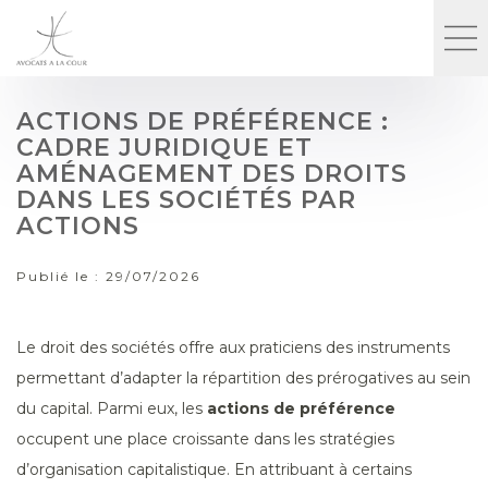
ACTIONS DE PRÉFÉRENCE :
CADRE JURIDIQUE ET
AMÉNAGEMENT DES DROITS
DANS LES SOCIÉTÉS PAR
ACTIONS
Publié le :
29/07/2026
Le droit des sociétés offre aux praticiens des instruments
permettant d’adapter la répartition des prérogatives au sein
du capital. Parmi eux, les
actions de préférence
occupent une place croissante dans les stratégies
d’organisation capitalistique. En attribuant à certains