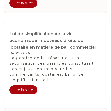
Lire la suite
Loi de simplification de la vie
économique : nouveaux droits du
locataire en matière de bail commercial
16/07/2026
La gestion de la trésorerie et la
sécurisation des garanties constituent
des enjeux centraux pour les
commerçants locataires. La loi de
simplification de la...
Lire la suite