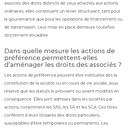
associés des droits distincts de ceux attachés aux actions
ordinaires, elles constituent un levier structurant, tant pour
la gouvernance que pour les opérations de financement ou
de transmission. Leur mise en place demeure toutefois
strictement encadrée.
Dans quelle mesure les actions de
préférence permettent-elles
d’aménager les droits des associés ?
Les actions de préférence peuvent être instituées dès la
constitution de la société ou en cours de vie sociale, sous
réserve que les statuts le prévoient ou soient modifiés en
conséquence. Elles sont admises dans les sociétés par
actions, notamment les SAS, les SA et les SCA. Ces titres
confèrent à leurs titulaires des droits particuliers,
susceptibles d’être temporaires ou permanents. Les