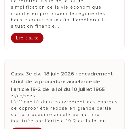
La réforme issue de la loi de
simplification de la vie économique
modifie en profondeur le régime des
baux commerciaux afin d’améliorer la
situation financiè...
Lire la suite
Cass. 3e civ., 18 juin 2026 : encadrement
strict de la procédure accélérée de
l’article 19-2 de la loi du 10 juillet 1965
21/07/2026
L’efficacité du recouvrement des charges
de copropriété repose en grande partie
sur la procédure accélérée au fond
instituée par l’article 19-2 de la loi du...