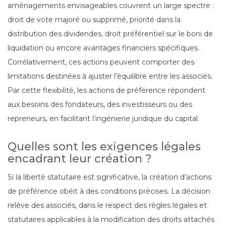
aménagements envisageables couvrent un large spectre :
droit de vote majoré ou supprimé, priorité dans la
distribution des dividendes, droit préférentiel sur le boni de
liquidation ou encore avantages financiers spécifiques.
Corrélativement, ces actions peuvent comporter des
limitations destinées à ajuster l’équilibre entre les associés.
Par cette flexibilité, les actions de préférence répondent
aux besoins des fondateurs, des investisseurs ou des
repreneurs, en facilitant l’ingénierie juridique du capital.
Quelles sont les exigences légales
encadrant leur création ?
Si la liberté statutaire est significative, la création d’actions
de préférence obéit à des conditions précises. La décision
relève des associés, dans le respect des règles légales et
statutaires applicables à la modification des droits attachés