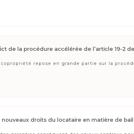
ct de la procédure accélérée de l’article 19-2 de l
copropriété repose en grande partie sur la procédur
 : nouveaux droits du locataire en matière de ba