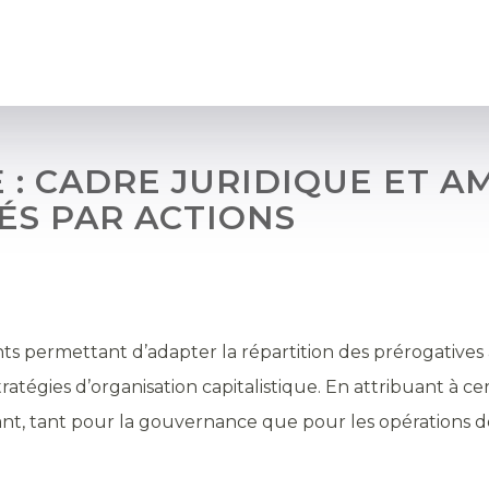
 : CADRE JURIDIQUE ET 
ÉS PAR ACTIONS
nts permettant d’adapter la répartition des prérogatives 
tégies d’organisation capitalistique. En attribuant à cer
urant, tant pour la gouvernance que pour les opérations