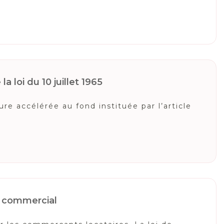
a loi du 10 juillet 1965
e accélérée au fond instituée par l’article
il commercial