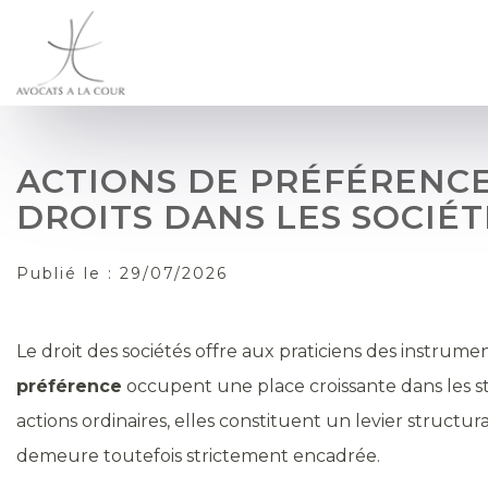
ACTIONS DE PRÉFÉRENCE
DROITS DANS LES SOCIÉT
Publié le :
29/07/2026
Le droit des sociétés offre aux praticiens des instrume
préférence
occupent une place croissante dans les stra
actions ordinaires, elles constituent un levier struct
demeure toutefois strictement encadrée.