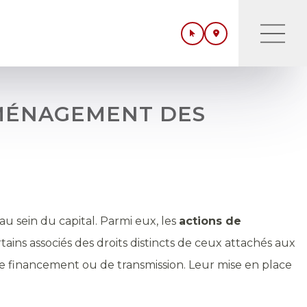
AMÉNAGEMENT DES
au sein du capital. Parmi eux, les
actions de
tains associés des droits distincts de ceux attachés aux
 de financement ou de transmission. Leur mise en place