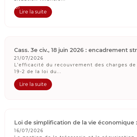
Lire la suite
Cass. 3e civ., 18 juin 2026 : encadrement stri
21/07/2026
L’efficacité du recouvrement des charges de 
19-2 de la loi du...
Lire la suite
Loi de simplification de la vie économique
16/07/2026