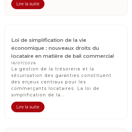
Lire la suite
Loi de simplification de la vie
économique : nouveaux droits du
locataire en matière de bail commercial
16/07/2026
La gestion de la trésorerie et la
sécurisation des garanties constituent
des enjeux centraux pour les
commerçants locataires. La loi de
simplification de la...
Lire la suite