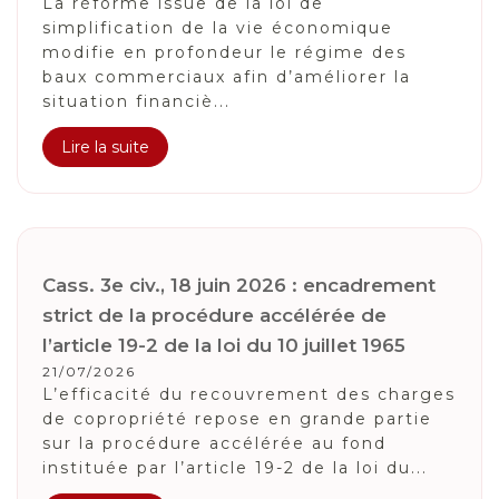
La réforme issue de la loi de
simplification de la vie économique
modifie en profondeur le régime des
baux commerciaux afin d’améliorer la
situation financiè...
Lire la suite
Cass. 3e civ., 18 juin 2026 : encadrement
strict de la procédure accélérée de
l’article 19-2 de la loi du 10 juillet 1965
21/07/2026
L’efficacité du recouvrement des charges
de copropriété repose en grande partie
sur la procédure accélérée au fond
instituée par l’article 19-2 de la loi du...