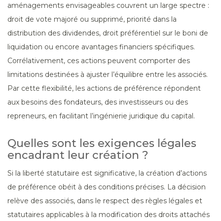
aménagements envisageables couvrent un large spectre :
droit de vote majoré ou supprimé, priorité dans la
distribution des dividendes, droit préférentiel sur le boni de
liquidation ou encore avantages financiers spécifiques.
Corrélativement, ces actions peuvent comporter des
limitations destinées à ajuster l’équilibre entre les associés.
Par cette flexibilité, les actions de préférence répondent
aux besoins des fondateurs, des investisseurs ou des
repreneurs, en facilitant l’ingénierie juridique du capital.
Quelles sont les exigences légales
encadrant leur création ?
Si la liberté statutaire est significative, la création d’actions
de préférence obéit à des conditions précises. La décision
relève des associés, dans le respect des règles légales et
statutaires applicables à la modification des droits attachés