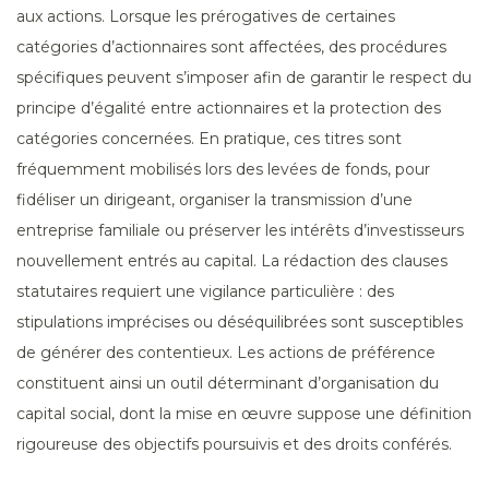
aux actions. Lorsque les prérogatives de certaines
catégories d’actionnaires sont affectées, des procédures
spécifiques peuvent s’imposer afin de garantir le respect du
principe d’égalité entre actionnaires et la protection des
catégories concernées. En pratique, ces titres sont
fréquemment mobilisés lors des levées de fonds, pour
fidéliser un dirigeant, organiser la transmission d’une
entreprise familiale ou préserver les intérêts d’investisseurs
nouvellement entrés au capital. La rédaction des clauses
statutaires requiert une vigilance particulière : des
stipulations imprécises ou déséquilibrées sont susceptibles
de générer des contentieux. Les actions de préférence
constituent ainsi un outil déterminant d’organisation du
capital social, dont la mise en œuvre suppose une définition
rigoureuse des objectifs poursuivis et des droits conférés.