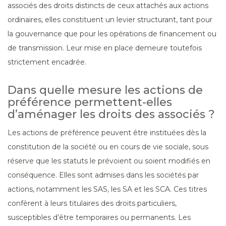
associés des droits distincts de ceux attachés aux actions
ordinaires, elles constituent un levier structurant, tant pour
la gouvernance que pour les opérations de financement ou
de transmission. Leur mise en place demeure toutefois
strictement encadrée.
Dans quelle mesure les actions de
préférence permettent-elles
d’aménager les droits des associés ?
Les actions de préférence peuvent être instituées dès la
constitution de la société ou en cours de vie sociale, sous
réserve que les statuts le prévoient ou soient modifiés en
conséquence. Elles sont admises dans les sociétés par
actions, notamment les SAS, les SA et les SCA. Ces titres
confèrent à leurs titulaires des droits particuliers,
susceptibles d’être temporaires ou permanents. Les