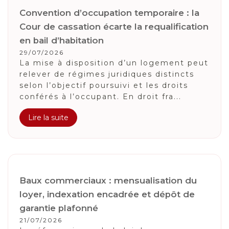
Convention d’occupation temporaire : la
Cour de cassation écarte la requalification
en bail d’habitation
29/07/2026
La mise à disposition d’un logement peut
relever de régimes juridiques distincts
selon l’objectif poursuivi et les droits
conférés à l’occupant. En droit fra...
Lire la suite
Baux commerciaux : mensualisation du
loyer, indexation encadrée et dépôt de
garantie plafonné
21/07/2026