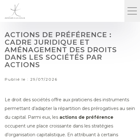
ACTIONS DE PRÉFÉRENCE :
CADRE JURIDIQUE ET
AMÉNAGEMENT DES DROITS
DANS LES SOCIÉTÉS PAR
ACTIONS
Publié le :
29/07/2026
Le droit des sociétés offre aux praticiens des instruments
permettant d’adapter la répartition des prérogatives au sein
du capital. Parmi eux, les
actions de préférence
occupent une place croissante dans les stratégies
d’organisation capitalistique. En attribuant à certains