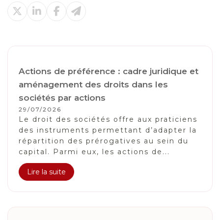
Actions de préférence : cadre juridique et
aménagement des droits dans les
sociétés par actions
29/07/2026
Le droit des sociétés offre aux praticiens
des instruments permettant d’adapter la
répartition des prérogatives au sein du
capital. Parmi eux, les actions de...
Lire la suite