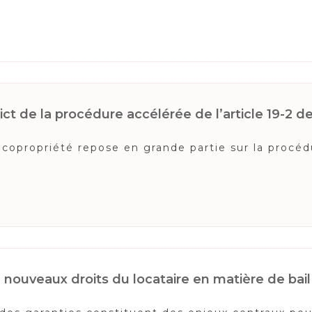
ct de la procédure accélérée de l’article 19-2 de l
copropriété repose en grande partie sur la procédur
 : nouveaux droits du locataire en matière de ba