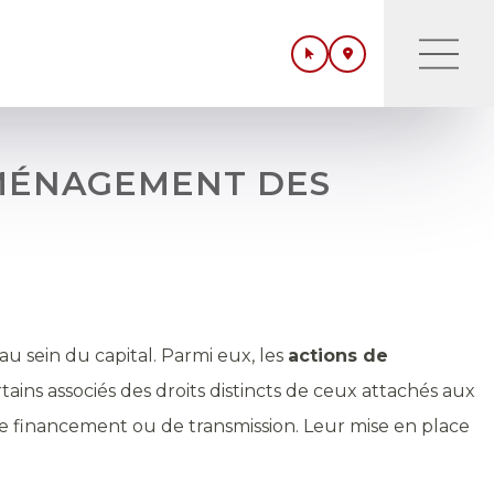
AMÉNAGEMENT DES
au sein du capital. Parmi eux, les
actions de
tains associés des droits distincts de ceux attachés aux
 de financement ou de transmission. Leur mise en place