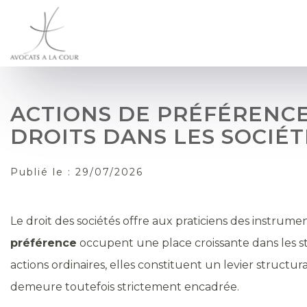
ACTIONS DE PRÉFÉRENCE
DROITS DANS LES SOCIÉT
Publié le :
29/07/2026
Le droit des sociétés offre aux praticiens des instrume
préférence
occupent une place croissante dans les stra
actions ordinaires, elles constituent un levier struct
demeure toutefois strictement encadrée.