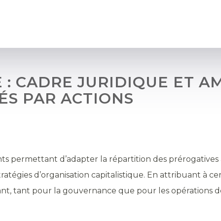
 : CADRE JURIDIQUE ET 
ÉS PAR ACTIONS
nts permettant d’adapter la répartition des prérogatives 
tégies d’organisation capitalistique. En attribuant à cer
urant, tant pour la gouvernance que pour les opérations