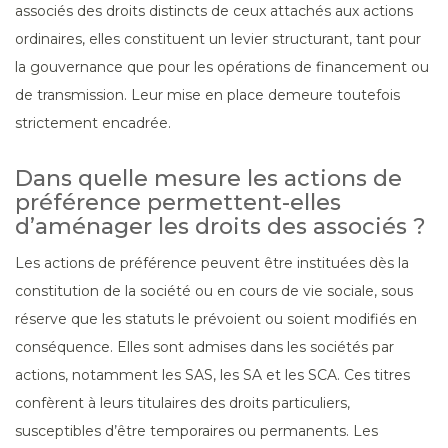
associés des droits distincts de ceux attachés aux actions
ordinaires, elles constituent un levier structurant, tant pour
la gouvernance que pour les opérations de financement ou
de transmission. Leur mise en place demeure toutefois
strictement encadrée.
Dans quelle mesure les actions de
préférence permettent-elles
d’aménager les droits des associés ?
Les actions de préférence peuvent être instituées dès la
constitution de la société ou en cours de vie sociale, sous
réserve que les statuts le prévoient ou soient modifiés en
conséquence. Elles sont admises dans les sociétés par
actions, notamment les SAS, les SA et les SCA. Ces titres
confèrent à leurs titulaires des droits particuliers,
susceptibles d’être temporaires ou permanents. Les