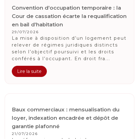
Convention d’occupation temporaire : la
Cour de cassation écarte la requalification
en bail d’habitation
29/07/2026
La mise à disposition d’un logement peut
relever de régimes juridiques distincts
selon l’objectif poursuivi et les droits
conférés à l’occupant. En droit fra...
Lire la suite
Baux commerciaux : mensualisation du
loyer, indexation encadrée et dépôt de
garantie plafonné
21/07/2026