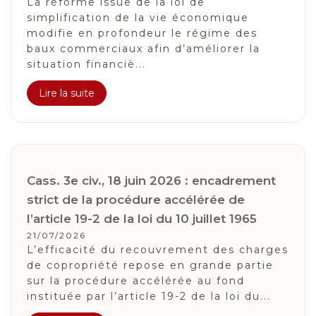
La réforme issue de la loi de
simplification de la vie économique
modifie en profondeur le régime des
baux commerciaux afin d’améliorer la
situation financiè...
Lire la suite
Cass. 3e civ., 18 juin 2026 : encadrement
strict de la procédure accélérée de
l’article 19-2 de la loi du 10 juillet 1965
21/07/2026
L’efficacité du recouvrement des charges
de copropriété repose en grande partie
sur la procédure accélérée au fond
instituée par l’article 19-2 de la loi du...