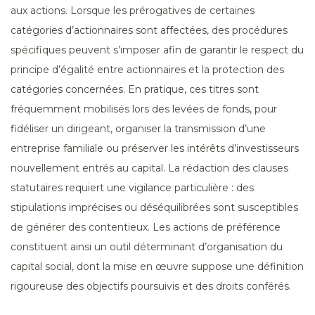
aux actions. Lorsque les prérogatives de certaines
catégories d’actionnaires sont affectées, des procédures
spécifiques peuvent s’imposer afin de garantir le respect du
principe d’égalité entre actionnaires et la protection des
catégories concernées. En pratique, ces titres sont
fréquemment mobilisés lors des levées de fonds, pour
fidéliser un dirigeant, organiser la transmission d’une
entreprise familiale ou préserver les intérêts d’investisseurs
nouvellement entrés au capital. La rédaction des clauses
statutaires requiert une vigilance particulière : des
stipulations imprécises ou déséquilibrées sont susceptibles
de générer des contentieux. Les actions de préférence
constituent ainsi un outil déterminant d’organisation du
capital social, dont la mise en œuvre suppose une définition
rigoureuse des objectifs poursuivis et des droits conférés.