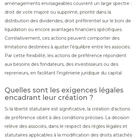
aménagements envisageables couvrent un large spectre :
droit de vote majoré ou supprimé, priorité dans la
distribution des dividendes, droit préférentiel sur le boni de
liquidation ou encore avantages financiers spécifiques.
Corrélativement, ces actions peuvent comporter des
limitations destinées à ajuster l’équilibre entre les associés.
Par cette flexibilité, les actions de préférence répondent
aux besoins des fondateurs, des investisseurs ou des
repreneurs, en facilitant l’ingénierie juridique du capital.
Quelles sont les exigences légales
encadrant leur création ?
Si la liberté statutaire est significative, la création d’actions
de préférence obéit à des conditions précises. La décision
relève des associés, dans le respect des règles légales et
statutaires applicables à la modification des droits attachés