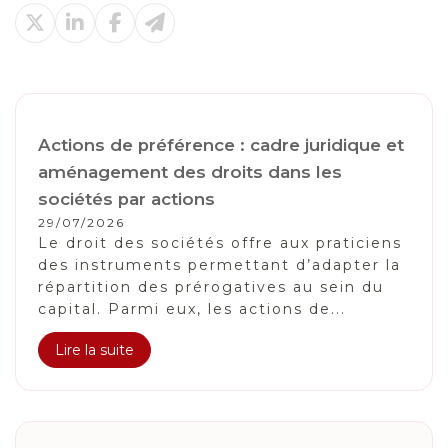
Actions de préférence : cadre juridique et
aménagement des droits dans les
sociétés par actions
29/07/2026
Le droit des sociétés offre aux praticiens
des instruments permettant d’adapter la
répartition des prérogatives au sein du
capital. Parmi eux, les actions de...
Lire la suite