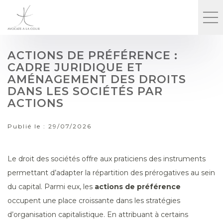
ACTIONS DE PRÉFÉRENCE :
CADRE JURIDIQUE ET
AMÉNAGEMENT DES DROITS
DANS LES SOCIÉTÉS PAR
ACTIONS
Publié le :
29/07/2026
Le droit des sociétés offre aux praticiens des instruments
permettant d’adapter la répartition des prérogatives au sein
du capital. Parmi eux, les
actions de préférence
occupent une place croissante dans les stratégies
d’organisation capitalistique. En attribuant à certains