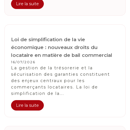
Lire la suite
Loi de simplification de la vie
économique : nouveaux droits du
locataire en matière de bail commercial
16/07/2026
La gestion de la trésorerie et la
sécurisation des garanties constituent
des enjeux centraux pour les
commerçants locataires. La loi de
simplification de la...
Lire la suite