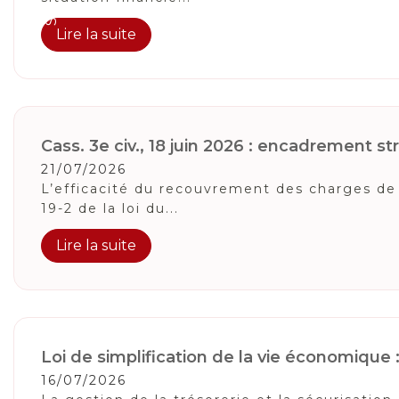
Lire la suite
Cass. 3e civ., 18 juin 2026 : encadrement stri
21/07/2026
L’efficacité du recouvrement des charges de 
19-2 de la loi du...
Lire la suite
Loi de simplification de la vie économique
16/07/2026