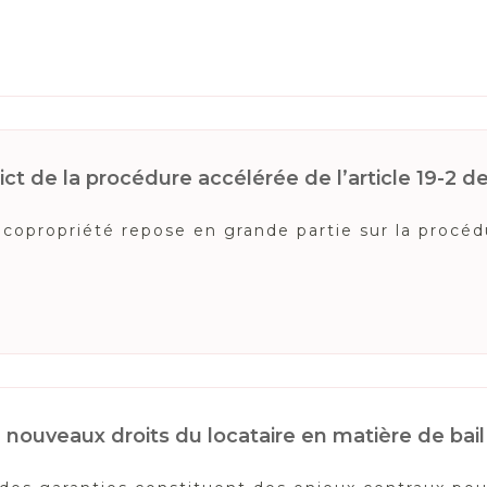
ct de la procédure accélérée de l’article 19-2 de l
copropriété repose en grande partie sur la procédur
 : nouveaux droits du locataire en matière de ba