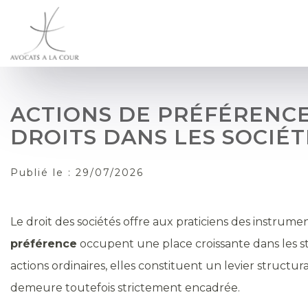
ACTIONS DE PRÉFÉRENCE
DROITS DANS LES SOCIÉT
Publié le :
29/07/2026
Le droit des sociétés offre aux praticiens des instrume
préférence
occupent une place croissante dans les stra
actions ordinaires, elles constituent un levier struct
demeure toutefois strictement encadrée.