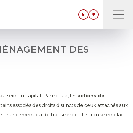
AMÉNAGEMENT DES
au sein du capital. Parmi eux, les
actions de
tains associés des droits distincts de ceux attachés aux
 de financement ou de transmission. Leur mise en place