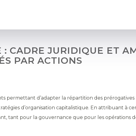
 : CADRE JURIDIQUE ET 
ÉS PAR ACTIONS
nts permettant d’adapter la répartition des prérogatives 
tégies d’organisation capitalistique. En attribuant à cer
urant, tant pour la gouvernance que pour les opérations