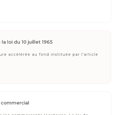
a loi du 10 juillet 1965
e accélérée au fond instituée par l’article
il commercial