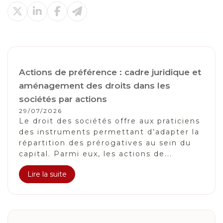
Actions de préférence : cadre juridique et
aménagement des droits dans les
sociétés par actions
29/07/2026
Le droit des sociétés offre aux praticiens
des instruments permettant d’adapter la
répartition des prérogatives au sein du
capital. Parmi eux, les actions de...
Lire la suite