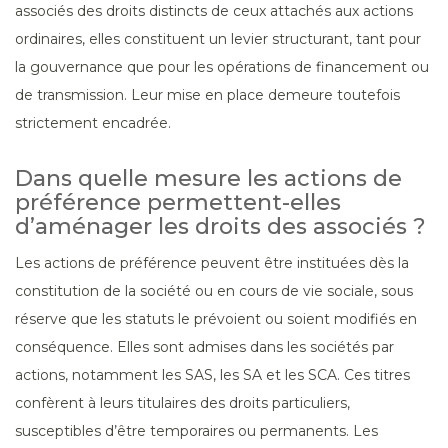
associés des droits distincts de ceux attachés aux actions
ordinaires, elles constituent un levier structurant, tant pour
la gouvernance que pour les opérations de financement ou
de transmission. Leur mise en place demeure toutefois
strictement encadrée.
Dans quelle mesure les actions de
préférence permettent-elles
d’aménager les droits des associés ?
Les actions de préférence peuvent être instituées dès la
constitution de la société ou en cours de vie sociale, sous
réserve que les statuts le prévoient ou soient modifiés en
conséquence. Elles sont admises dans les sociétés par
actions, notamment les SAS, les SA et les SCA. Ces titres
confèrent à leurs titulaires des droits particuliers,
susceptibles d’être temporaires ou permanents. Les