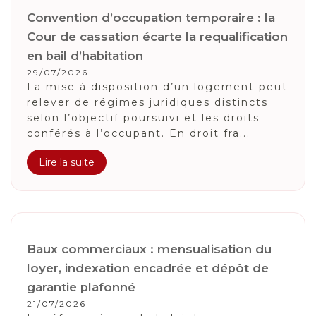
Convention d’occupation temporaire : la
Cour de cassation écarte la requalification
en bail d’habitation
29/07/2026
La mise à disposition d’un logement peut
relever de régimes juridiques distincts
selon l’objectif poursuivi et les droits
conférés à l’occupant. En droit fra...
Lire la suite
Baux commerciaux : mensualisation du
loyer, indexation encadrée et dépôt de
garantie plafonné
21/07/2026