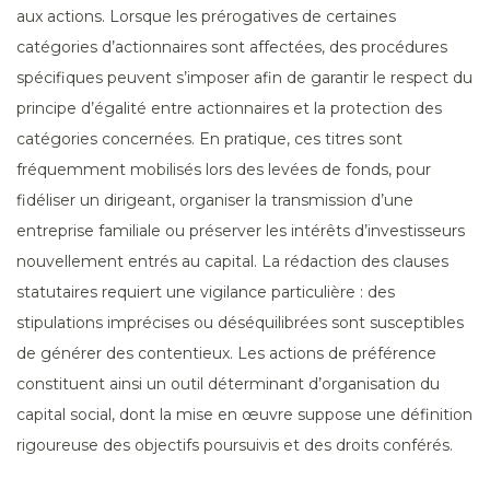
aux actions. Lorsque les prérogatives de certaines
catégories d’actionnaires sont affectées, des procédures
spécifiques peuvent s’imposer afin de garantir le respect du
principe d’égalité entre actionnaires et la protection des
catégories concernées. En pratique, ces titres sont
fréquemment mobilisés lors des levées de fonds, pour
fidéliser un dirigeant, organiser la transmission d’une
entreprise familiale ou préserver les intérêts d’investisseurs
nouvellement entrés au capital. La rédaction des clauses
statutaires requiert une vigilance particulière : des
stipulations imprécises ou déséquilibrées sont susceptibles
de générer des contentieux. Les actions de préférence
constituent ainsi un outil déterminant d’organisation du
capital social, dont la mise en œuvre suppose une définition
rigoureuse des objectifs poursuivis et des droits conférés.