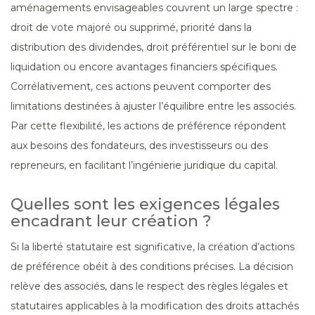
aménagements envisageables couvrent un large spectre :
droit de vote majoré ou supprimé, priorité dans la
distribution des dividendes, droit préférentiel sur le boni de
liquidation ou encore avantages financiers spécifiques.
Corrélativement, ces actions peuvent comporter des
limitations destinées à ajuster l’équilibre entre les associés.
Par cette flexibilité, les actions de préférence répondent
aux besoins des fondateurs, des investisseurs ou des
repreneurs, en facilitant l’ingénierie juridique du capital.
Quelles sont les exigences légales
encadrant leur création ?
Si la liberté statutaire est significative, la création d’actions
de préférence obéit à des conditions précises. La décision
relève des associés, dans le respect des règles légales et
statutaires applicables à la modification des droits attachés