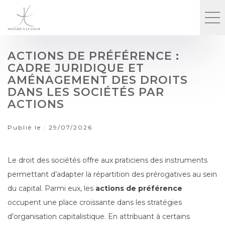
ACTIONS DE PRÉFÉRENCE :
CADRE JURIDIQUE ET
AMÉNAGEMENT DES DROITS
DANS LES SOCIÉTÉS PAR
ACTIONS
Publié le :
29/07/2026
Le droit des sociétés offre aux praticiens des instruments
permettant d’adapter la répartition des prérogatives au sein
du capital. Parmi eux, les
actions de préférence
occupent une place croissante dans les stratégies
d’organisation capitalistique. En attribuant à certains