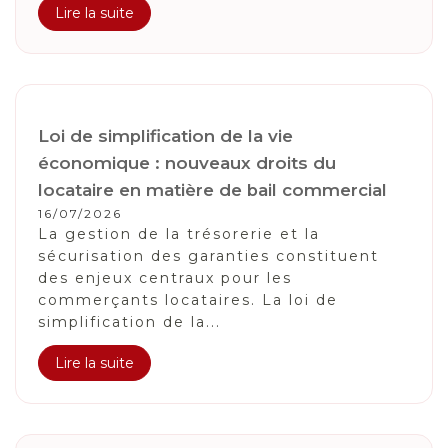
Lire la suite
Loi de simplification de la vie
économique : nouveaux droits du
locataire en matière de bail commercial
16/07/2026
La gestion de la trésorerie et la
sécurisation des garanties constituent
des enjeux centraux pour les
commerçants locataires. La loi de
simplification de la...
Lire la suite