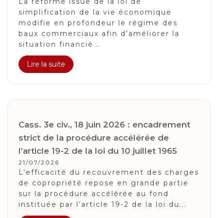
La réforme issue de la loi de
simplification de la vie économique
modifie en profondeur le régime des
baux commerciaux afin d’améliorer la
situation financiè...
Lire la suite
Cass. 3e civ., 18 juin 2026 : encadrement
strict de la procédure accélérée de
l’article 19-2 de la loi du 10 juillet 1965
21/07/2026
L’efficacité du recouvrement des charges
de copropriété repose en grande partie
sur la procédure accélérée au fond
instituée par l’article 19-2 de la loi du...