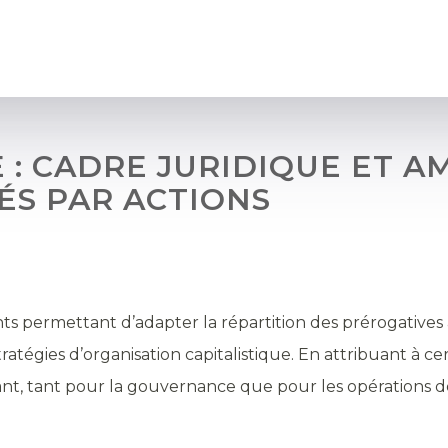
 : CADRE JURIDIQUE ET 
ÉS PAR ACTIONS
nts permettant d’adapter la répartition des prérogatives 
tégies d’organisation capitalistique. En attribuant à cer
urant, tant pour la gouvernance que pour les opérations