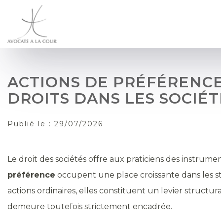
ACTIONS DE PRÉFÉRENCE
DROITS DANS LES SOCIÉT
Publié le :
29/07/2026
Le droit des sociétés offre aux praticiens des instrume
préférence
occupent une place croissante dans les stra
actions ordinaires, elles constituent un levier struct
demeure toutefois strictement encadrée.