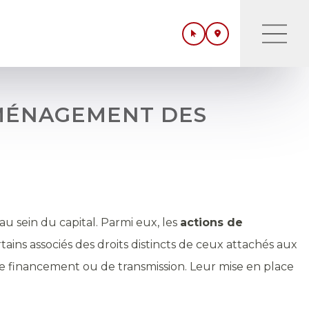
AMÉNAGEMENT DES
au sein du capital. Parmi eux, les
actions de
tains associés des droits distincts de ceux attachés aux
 de financement ou de transmission. Leur mise en place