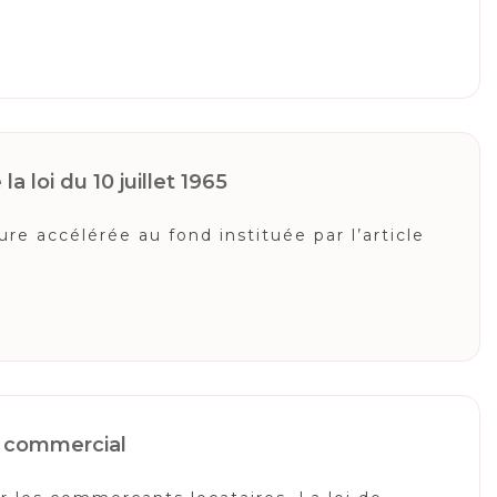
a loi du 10 juillet 1965
e accélérée au fond instituée par l’article
il commercial