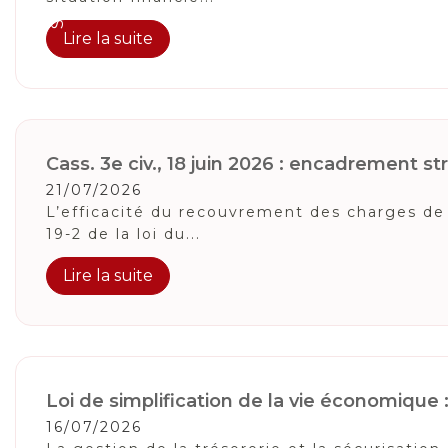
Lire la suite
Cass. 3e civ., 18 juin 2026 : encadrement stri
21/07/2026
L’efficacité du recouvrement des charges de 
19-2 de la loi du...
Lire la suite
Loi de simplification de la vie économique
16/07/2026