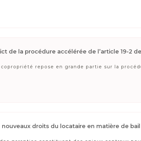
ct de la procédure accélérée de l’article 19-2 de l
copropriété repose en grande partie sur la procédur
 : nouveaux droits du locataire en matière de ba