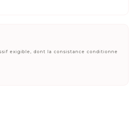
if exigible, dont la consistance conditionne