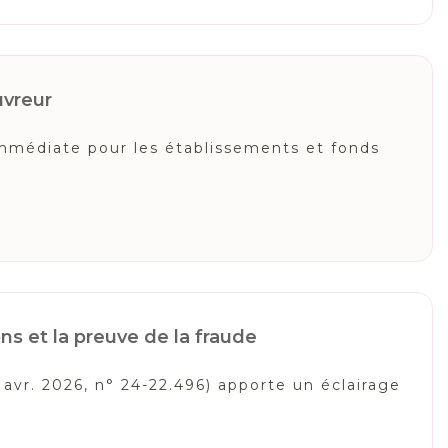
uvreur
immédiate pour les établissements et fonds
ns et la preuve de la fraude
2 avr. 2026, n° 24-22.496) apporte un éclairage