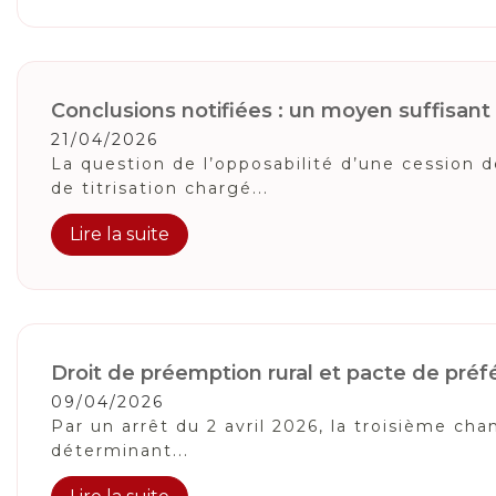
Conclusions notifiées : un moyen suffisan
21/04/2026
La question de l’opposabilité d’une cession 
de titrisation chargé...
Lire la suite
Droit de préemption rural et pacte de préfé
09/04/2026
Par un arrêt du 2 avril 2026, la troisième cha
déterminant...