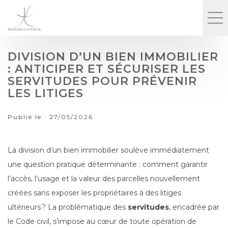
DIVISION D’UN BIEN IMMOBILIER
: ANTICIPER ET SÉCURISER LES
SERVITUDES POUR PRÉVENIR
LES LITIGES
Publié le :
27/05/2026
La division d’un bien immobilier soulève immédiatement
une question pratique déterminante : comment garantir
l’accès, l’usage et la valeur des parcelles nouvellement
créées sans exposer les propriétaires à des litiges
ultérieurs ? La problématique des
servitudes
, encadrée par
le Code civil, s’impose au cœur de toute opération de