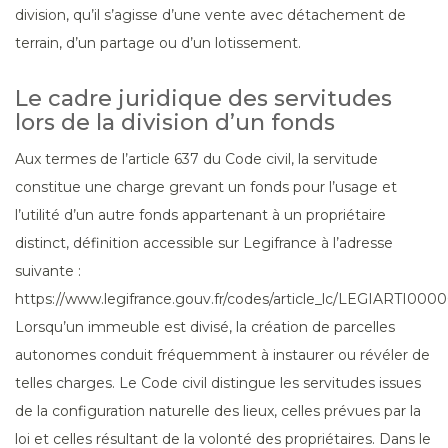
division, qu’il s’agisse d’une vente avec détachement de
terrain, d’un partage ou d’un lotissement.
Le cadre juridique des servitudes
lors de la division d’un fonds
Aux termes de l’article 637 du Code civil, la servitude
constitue une charge grevant un fonds pour l’usage et
l’utilité d’un autre fonds appartenant à un propriétaire
distinct, définition accessible sur Legifrance à l’adresse
suivante :
https://www.legifrance.gouv.fr/codes/article_lc/LEGIARTI000
Lorsqu’un immeuble est divisé, la création de parcelles
autonomes conduit fréquemment à instaurer ou révéler de
telles charges. Le Code civil distingue les servitudes issues
de la configuration naturelle des lieux, celles prévues par la
loi et celles résultant de la volonté des propriétaires. Dans le