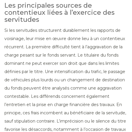
Les principales sources de
contentieux liées à l’exercice des
servitudes
Si les servitudes structurent durablement les rapports de
voisinage, leur mise en œuvre donne lieu à un contentieux
récurrent. La première difficulté tient à l’aggravation de la
charge pesant sur le fonds servant. Le titulaire du fonds
dominant ne peut exercer son droit que dans les limites
définies par le titre. Une intensification du trafic, le passage
de véhicules plus lourds ou un changement de destination
du fonds peuvent être analysés comme une aggravation
contestable. Les différends concernent également
l’entretien et la prise en charge financière des travaux. En
principe, ces frais incombent au bénéficiaire de la servitude,
sauf stipulation contraire. L’imprécision ou le silence du titre
favorise les désaccords, notamment à l’occasion de travaux