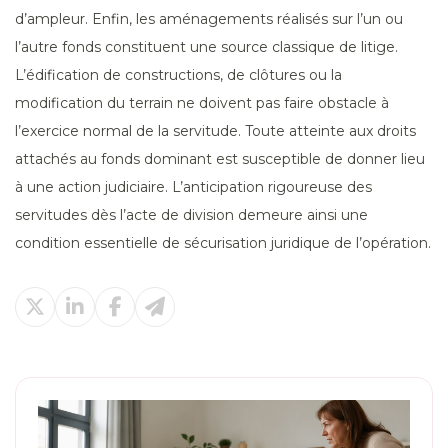
d’ampleur. Enfin, les aménagements réalisés sur l’un ou
l’autre fonds constituent une source classique de litige.
L’édification de constructions, de clôtures ou la
modification du terrain ne doivent pas faire obstacle à
l’exercice normal de la servitude. Toute atteinte aux droits
attachés au fonds dominant est susceptible de donner lieu
à une action judiciaire. L’anticipation rigoureuse des
servitudes dès l’acte de division demeure ainsi une
condition essentielle de sécurisation juridique de l’opération.