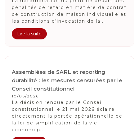
La détermination du point de départ des
pénalités de retard en matière de contrat
de construction de maison individuelle et
les conditions d’invocation de la...
Lire la suite
Assemblées de SARL et reporting
durabilité : les mesures censurées par le
Conseil constitutionnel
10/06/2026
La décision rendue par le Conseil
constitutionnel le 21 mai 2026 éclaire
directement la portée opérationnelle de
la loi de simplification de la vie
économiqu...