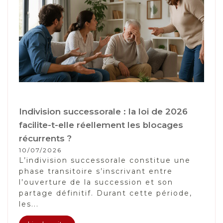
Indivision successorale : la loi de 2026
facilite-t-elle réellement les blocages
récurrents ?
10/07/2026
L’indivision successorale constitue une
phase transitoire s’inscrivant entre
l’ouverture de la succession et son
partage définitif. Durant cette période,
les...