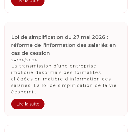
Lire la suite
Loi de simplification du 27 mai 2026 :
réforme de l’information des salariés en
cas de cession
24/06/2026
La transmission d’une entreprise
implique désormais des formalités
allégées en matière d’information des
salariés. La loi de simplification de la vie
économi...
Lire la suite