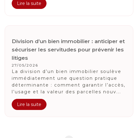
Lire la suite
Division d’un bien immobilier : anticiper et
sécuriser les servitudes pour prévenir les
litiges
27/05/2026
La division d’un bien immobilier soulève
immédiatement une question pratique
déterminante : comment garantir l’accès,
l’usage et la valeur des parcelles nouv...
Lire la suite