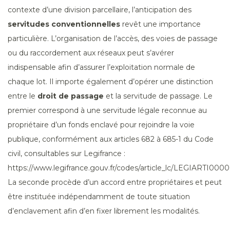
contexte d’une division parcellaire, l’anticipation des
servitudes conventionnelles
revêt une importance
particulière. L’organisation de l’accès, des voies de passage
ou du raccordement aux réseaux peut s’avérer
indispensable afin d’assurer l’exploitation normale de
chaque lot. Il importe également d’opérer une distinction
entre le
droit de passage
et la servitude de passage. Le
premier correspond à une servitude légale reconnue au
propriétaire d’un fonds enclavé pour rejoindre la voie
publique, conformément aux articles 682 à 685-1 du Code
civil, consultables sur Legifrance :
https://www.legifrance.gouv.fr/codes/article_lc/LEGIARTI0000
La seconde procède d’un accord entre propriétaires et peut
être instituée indépendamment de toute situation
d’enclavement afin d’en fixer librement les modalités.