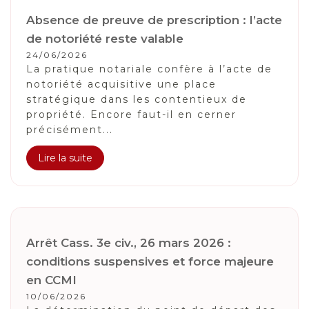
Absence de preuve de prescription : l’acte
de notoriété reste valable
24/06/2026
La pratique notariale confère à l’acte de
notoriété acquisitive une place
stratégique dans les contentieux de
propriété. Encore faut-il en cerner
précisément...
Lire la suite
Arrêt Cass. 3e civ., 26 mars 2026 :
conditions suspensives et force majeure
en CCMI
10/06/2026