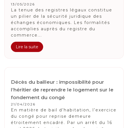
13/05/2026
La tenue des registres légaux constitue
un pilier de la sécurité juridique des
échanges économiques. Les formalités
accomplies auprès du registre du
commerce...
Lire la suite
Décès du bailleur : impossibilité pour
l’héritier de reprendre le logement sur le
fondement du congé
21/04/2026
En matière de bail d’habitation, l’exercice
du congé pour reprise demeure
étroitement encadré. Par un arrêt du 16