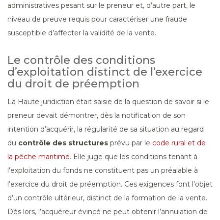
administratives pesant sur le preneur et, d’autre part, le
niveau de preuve requis pour caractériser une fraude
susceptible d’affecter la validité de la vente.
Le contrôle des conditions
d’exploitation distinct de l’exercice
du droit de préemption
La Haute juridiction était saisie de la question de savoir si le
preneur devait démontrer, dès la notification de son
intention d’acquérir, la régularité de sa situation au regard
du
contrôle des structures
prévu par le
code rural et de
la pêche maritime
. Elle juge que les conditions tenant à
l’exploitation du fonds ne constituent pas un préalable à
l’exercice du droit de préemption. Ces exigences font l’objet
d’un contrôle ultérieur, distinct de la formation de la vente.
Dès lors, l’acquéreur évincé ne peut obtenir l’annulation de