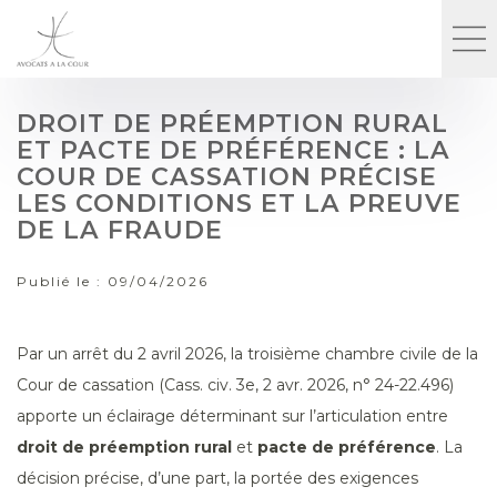
DROIT DE PRÉEMPTION RURAL
ET PACTE DE PRÉFÉRENCE : LA
COUR DE CASSATION PRÉCISE
LES CONDITIONS ET LA PREUVE
DE LA FRAUDE
Publié le :
09/04/2026
Par un arrêt du 2 avril 2026, la troisième chambre civile de la
Cour de cassation (Cass. civ. 3e, 2 avr. 2026, n° 24-22.496)
apporte un éclairage déterminant sur l’articulation entre
droit de préemption rural
et
pacte de préférence
. La
décision précise, d’une part, la portée des exigences