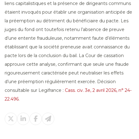
liens capitalistiques et la présence de dirigeants communs
étaient invoqués pour établir une organisation anticipée de
la préemption au détriment du bénéficiaire du pacte. Les
juges du fond ont toutefois retenu l’absence de preuve
d’une entente frauduleuse, notamment faute d’éléments
établissant que la société preneuse avait connaissance du
pacte lors de la conclusion du bail. La Cour de cassation
approuve cette analyse, confirmant que seule une fraude
rigoureusement caractérisée peut neutraliser les effets
d’une préemption régulièrement exercée. Décision
consultable sur Legifrance :
Cass. civ. 3e, 2 avril 2026, n° 24-
22.496
.