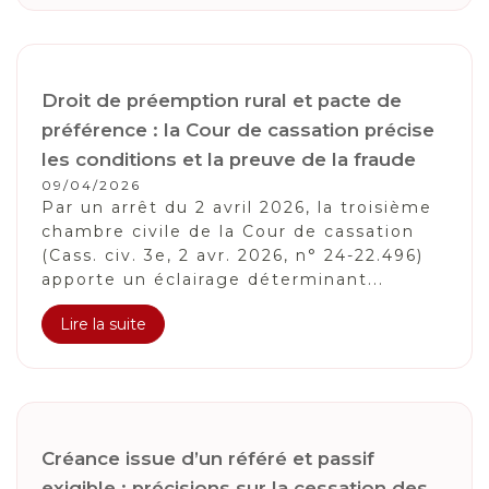
Droit de préemption rural et pacte de
préférence : la Cour de cassation précise
les conditions et la preuve de la fraude
09/04/2026
Par un arrêt du 2 avril 2026, la troisième
chambre civile de la Cour de cassation
(Cass. civ. 3e, 2 avr. 2026, n° 24-22.496)
apporte un éclairage déterminant...
Lire la suite
Créance issue d’un référé et passif
exigible : précisions sur la cessation des