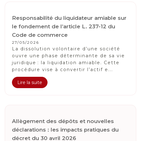
Responsabilité du liquidateur amiable sur
le fondement de l’article L. 237-12 du
Code de commerce
27/05/2026
La dissolution volontaire d’une société
ouvre une phase déterminante de sa vie
juridique : la liquidation amiable. Cette
procédure vise à convertir l’actif e...
Lire la suite
Allègement des dépôts et nouvelles
déclarations : les impacts pratiques du
décret du 30 avril 2026