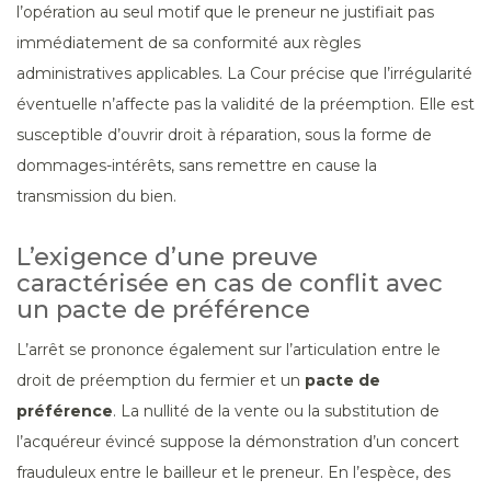
l’opération au seul motif que le preneur ne justifiait pas
immédiatement de sa conformité aux règles
administratives applicables. La Cour précise que l’irrégularité
éventuelle n’affecte pas la validité de la préemption. Elle est
susceptible d’ouvrir droit à réparation, sous la forme de
dommages-intérêts, sans remettre en cause la
transmission du bien.
L’exigence d’une preuve
caractérisée en cas de conflit avec
un pacte de préférence
L’arrêt se prononce également sur l’articulation entre le
droit de préemption du fermier et un
pacte de
préférence
. La nullité de la vente ou la substitution de
l’acquéreur évincé suppose la démonstration d’un concert
frauduleux entre le bailleur et le preneur. En l’espèce, des