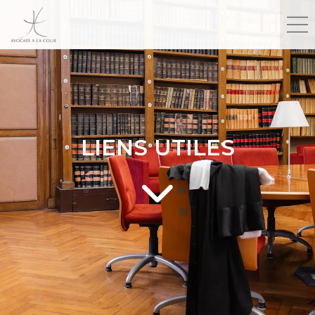
LIENS UTILES